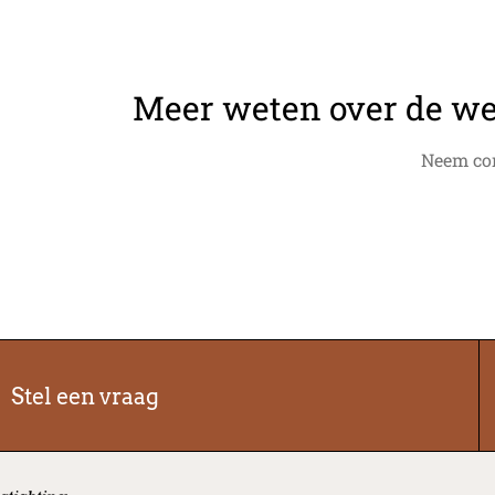
Meer weten over de we
Neem con
Stel een vraag