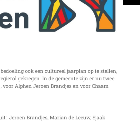
doeling ook een cultureel jaarplan op te stellen,
egierol gekregen. In de gemeente zijn er nu twee
n, voor Alphen Jeroen Brandjes en voor Chaam
uit: Jeroen Brandjes, Marian de Leeuw, Sjaak