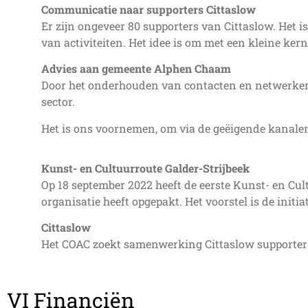
Communicatie naar supporters Cittaslow
Er zijn ongeveer 80 supporters van Cittaslow. Het is
van activiteiten. Het idee is om met een kleine ke
Advies aan gemeente Alphen Chaam
Door het onderhouden van contacten en netwerken o
sector.
Het is ons voornemen, om via de geëigende kanalen
Kunst- en Cultuurroute Galder-Strijbeek
Op 18 september 2022 heeft de eerste Kunst- en Cult
organisatie heeft opgepakt. Het voorstel is de init
Cittaslow
Het COAC zoekt samenwerking Cittaslow supporter
VI Financiën