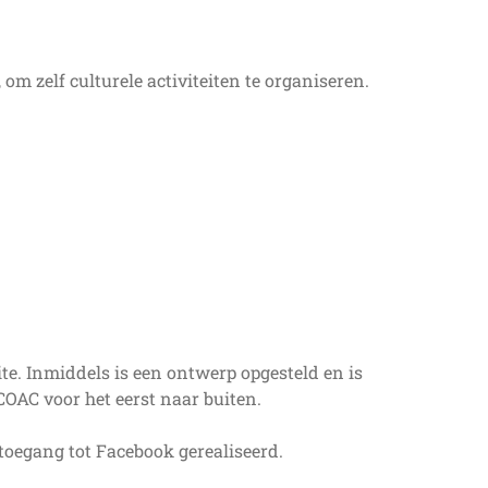
om zelf culturele activiteiten te organiseren.
te. Inmiddels is een ontwerp opgesteld en is
COAC voor het eerst naar buiten.
toegang tot Facebook gerealiseerd.