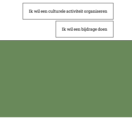
Ik wil een culturele activiteit organiseren
Ik wil een bijdrage doen